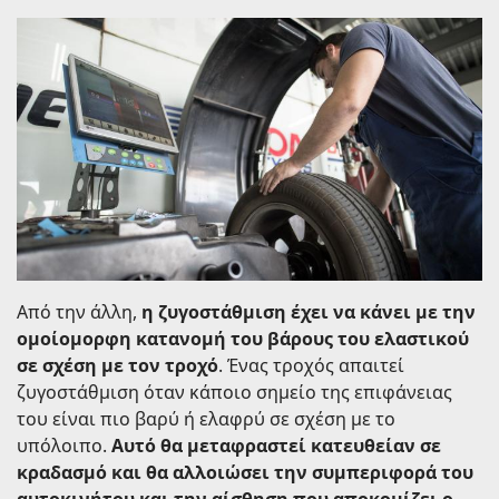
Από την άλλη,
η ζυγοστάθμιση έχει να κάνει με την
ομοίομορφη κατανομή του βάρους του ελαστικού
σε σχέση με τον τροχό
. Ένας τροχός απαιτεί
ζυγοστάθμιση όταν κάποιο σημείο της επιφάνειας
του είναι πιο βαρύ ή ελαφρύ σε σχέση με το
υπόλοιπο.
Αυτό θα μεταφραστεί κατευθείαν σε
κραδασμό και θα αλλοιώσει την συμπεριφορά του
αυτοκινήτου και την αίσθηση που αποκομίζει ο