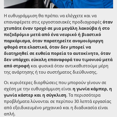
Η ευθυγράμμιση θα πρέπει να ελέγχετε και να
επαναφέρετε στις εργοστασιακές προδιαγραφές
όταν
χτυπάτε έναν τροχό σε μια μεγάλη λακούβα ή στο
πεζοδρόμιο μετά από ένα νευρικό ή βιαστικό
παρκάρισμα, όταν παρατηρείτε ανομοιόμοργη
φθορά στα ελαστικά, όταν δεν μπορεί να
διατηρηθεί σε ευθεία πορεία το αυτοκίνητο, όταν
δεν υπάρχει εύκολη επαναφορά του τιμονιού μετά
από στροφή
και φυσικά όταν αντικαθιστούμε μέρη
της ανάρτησης ή του συστήματος διεύθυνσης.
Οι κυριότερες διορθώσεις που μπορούν γίνουν σε
σχέση με την ευθυγράμμιση είναι
η γωνία κάμπερ, η
γωνία κάστερ και η σύγκλιση
. Τα περισσότερα
προβλήματα λύνονται σε περίπου 30 λεπτά εργασίας
από εξειδικευμένο μηχανικό και η διαδικασία είναι
απλή.