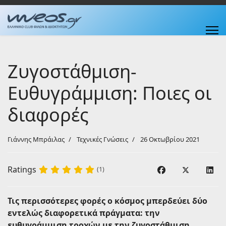
Ζυγοστάθμιση-
Ευθυγράμμιση: Ποιες οι
διαφορές
Γιάννης Μπράιλας
Τεχνικές Γνώσεις
26 Οκτωβρίου 2021
Ratings
(1)
Τις περισσότερες φορές ο κόσμος μπερδεύει δύο
εντελώς διαφορετικά πράγματα: την
ευθυγράμμιση τροχών με την ζυγοστάθμιση