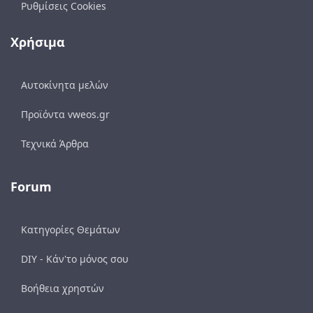
Ρυθμίσεις Cookies
Χρήσιμα
Αυτοκίνητα μελών
Προϊόντα vweos.gr
Τεχνικά Άρθρα
Forum
Κατηγορίες Θεμάτων
DIY - Κάν'το μόνος σου
Βοήθεια χρηστών