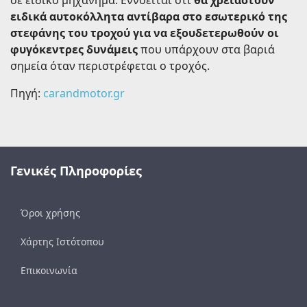
ειδικά αυτοκόλλητα αντίβαρα στο εσωτερικό της
στεφάνης του τροχού για να εξουδετερωθούν οι
φυγόκεντρες δυνάμεις
που υπάρχουν στα βαριά
σημεία όταν περιστρέφεται ο τροχός.
Πηγή:
carandmotor.gr
Γενικές Πληροφορίες
Όροι χρήσης
Χάρτης Ιστότοπου
Επικοινωνία