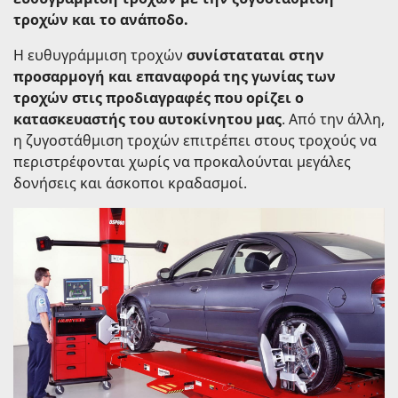
τροχών και το ανάποδο.
Η ευθυγράμμιση τροχών
συνίσταταται στην
προσαρμογή και επαναφορά της γωνίας των
τροχών στις προδιαγραφές που ορίζει ο
κατασκευαστής του αυτοκίνητου μας
. Από την άλλη,
η ζυγοστάθμιση τροχών επιτρέπει στους τροχούς να
περιστρέφονται χωρίς να προκαλούνται μεγάλες
δονήσεις και άσκοποι κραδασμοί.