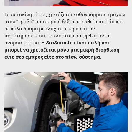
Το αυτοκίνητό σας χρειάζεται ευθυγράμμιση τροχών
όταν “τραβά” αριστερά ή δεξιά σε ευθεία πορεία και
σε καλό δρόμο με ελάχιστο αέρα ή όταν
παρατηρήσετε ότι τα ελαστικά σας φθείρονται
ανομοιόμορφα.
Η διαδικασία είναι απλή και
μπορεί να χρειάζεται μόνο μια μικρή διόρθωση
είτε στο εμπρός είτε στο πίσω σύστημα
.