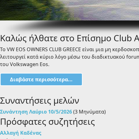
Καλώς ήλθατε στο Επίσημο Club 
To VW EOS OWNERS CLUB GREECE είναι μια μη κερδοσκοπ
λειτουργεί κατά κύριο λόγο μέσω του διαδικτυακού foru
του Volkswagen Eos.
Διαβάστε περισσότερα...
Συναντήσεις μελών
Συνάντηση Λαύριο 10/5/2026
(3 Μηνύματα)
Πρόσφατες συζητήσεις
Αλλαγή Καδένας