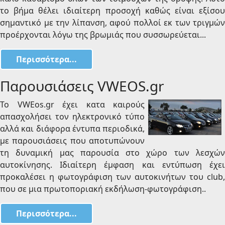
το βήμα θέλει ιδιαίτερη προσοχή καθώς είναι εξίσου
σημαντικό με την λίπανση, αφού πολλοί εκ των τριγμών
προέρχονται λόγω της βρωμιάς που συσσωρεύεται...
Περισσότερα...
Παρουσιάσεις VWEOS.gr
Το VWEos.gr έχει κατα καιρούς
απασχολήσει τον ηλεκτρονικό τύπο
αλλά και διάφορα έντυπα περιοδικά,
με παρουσιάσεις που αποτυπώνουν
τη δυναμική μας παρουσία στο χώρο των λεσχών
αυτοκίνησης. Ιδιαίτερη έμφαση και εντύπωση έχει
προκαλέσει η φωτογράφιση των αυτοκινήτων του club,
που σε μια πρωτοποριακή εκδήλωση-φωτογράφιση..
Περισσότερα...