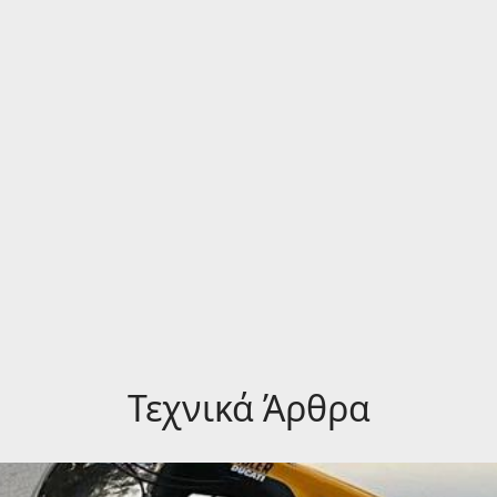
Τεχνικά Άρθρα