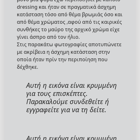
dressing και ήταν σε πραγματικά άσχημη
κατάσταση τόσο από θέμα βρωμιάς όσο και
από θέμα χρώματος ,αφού από τις καιρικές
συνθήκες το μαύρο της αρχικό χρώμα είχε
γίνει άσπρο από τον ήλιο.
Στις παρακάτω φωτογραφίες αποτυπώνετε
με ακρίβεια η άσχημη κατάσταση στην
οποία ήταν πρίν την περιποίηση που
δέχθηκε.
Αυτή η εικόνα είναι κρυμμένη
για τους επισκέπτες.
Παρακαλούμε συνδεθείτε ή
εγγραφείτε για να τη δείτε.
Αυτή η εικόνα είναι κρυμμένη