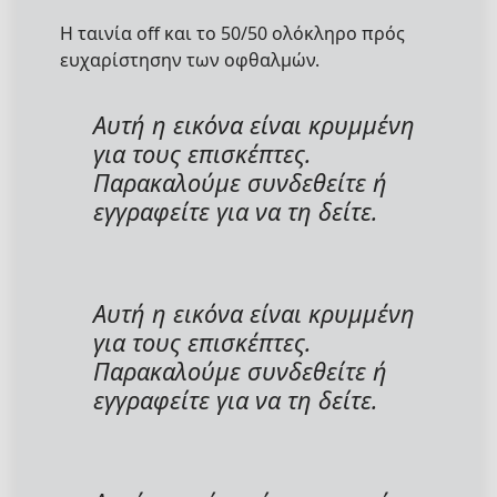
Η ταινία off και το 50/50 ολόκληρο πρός
ευχαρίστησην των οφθαλμών.
Αυτή η εικόνα είναι κρυμμένη
για τους επισκέπτες.
Παρακαλούμε συνδεθείτε ή
εγγραφείτε για να τη δείτε.
Αυτή η εικόνα είναι κρυμμένη
για τους επισκέπτες.
Παρακαλούμε συνδεθείτε ή
εγγραφείτε για να τη δείτε.