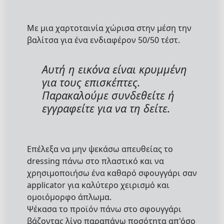
Με μια χαρτοταινία χώρισα στην μέση την
βαλίτσα για ένα ενδιαφέρον 50/50 τέστ.
Αυτή η εικόνα είναι κρυμμένη
για τους επισκέπτες.
Παρακαλούμε συνδεθείτε ή
εγγραφείτε για να τη δείτε.
Επέλεξα να μην ψεκάσω απευθείας το
dressing πάνω στο πλαστικό και να
χρησιμοποιήσω ένα καθαρό σφουγγάρι σαν
applicator για καλύτερο χειρισμό και
ομοιόμορφο άπλωμα.
Ψέκασα το προϊόν πάνω στο σφουγγάρι
βάζοντας λίγο παραπάνω ποσότητα απ'όσο