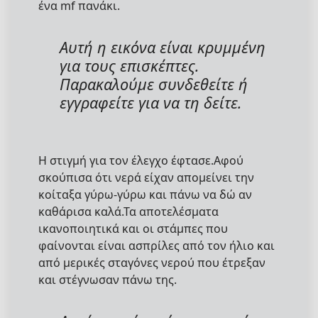
ένα mf πανάκι.
Αυτή η εικόνα είναι κρυμμένη
για τους επισκέπτες.
Παρακαλούμε συνδεθείτε ή
εγγραφείτε για να τη δείτε.
Η στιγμή για τον έλεγχο έφτασε.Αφού
σκούπισα ότι νερά είχαν απομείνει την
κοίταξα γύρω-γύρω και πάνω να δώ αν
καθάρισα καλά.Τα αποτελέσματα
ικανοποιητικά και οι στάμπες που
φαίνονται είναι ασπρίλες από τον ήλιο και
από μερικές σταγόνες νερού που έτρεξαν
και στέγνωσαν πάνω της.