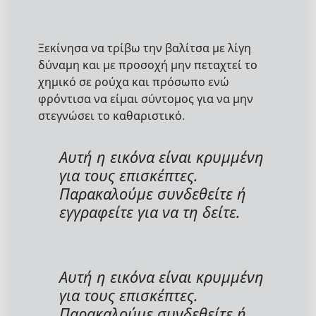
Ξεκίνησα να τρίβω την βαλίτσα με λίγη
δύναμη και με προσοχή μην πεταχτεί το
χημικό σε ρούχα και πρόσωπο ενώ
φρόντισα να είμαι σύντομος για να μην
στεγνώσει το καθαριστικό.
Αυτή η εικόνα είναι κρυμμένη
για τους επισκέπτες.
Παρακαλούμε συνδεθείτε ή
εγγραφείτε για να τη δείτε.
Αυτή η εικόνα είναι κρυμμένη
για τους επισκέπτες.
Παρακαλούμε συνδεθείτε ή