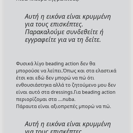
Αυτή η εικόνα είναι κρυμμένη
για τους επισκέπτες.
Παρακαλούμε συνδεθείτε ή
εγγραφείτε για να τη δείτε.
Φυσικά λίγο beading action δεν θα
μπορούσε να λείπει.Όπως και στα ελαστικά
έτσι και εδώ δεν μπορώ να πώ ότι
ενθουσιάστηκα αλλά το ζητούμενο μου δεν
είναι αυτό στα dressings.Για beading action
περιορίζομαι στα ....nuba.
Πάραυτα είναι αξιοπρεπές μπορώ να πώ.
Αυτή η εικόνα είναι κρυμμένη
για τους επισκέπτες.