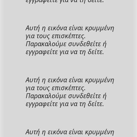
Αυτή η εικόνα είναι κρυμμένη
για τους επισκέπτες.
Παρακαλούμε συνδεθείτε ή
εγγραφείτε για να τη δείτε.
Αυτή η εικόνα είναι κρυμμένη
για τους επισκέπτες.
Παρακαλούμε συνδεθείτε ή
εγγραφείτε για να τη δείτε.
Αυτή η εικόνα είναι κρυμμένη