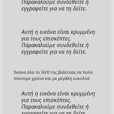
Παρακαλούμε συνδεθείτε ή
εγγραφείτε για να τη δείτε.
Αυτή η εικόνα είναι κρυμμένη
για τους επισκέπτες.
Παρακαλούμε συνδεθείτε ή
εγγραφείτε για να τη δείτε.
Έκανα όλο το 50/0 της βαλίτσας σε πολύ
σύντομο χρόνο και με μεγάλη ευκολία!
Αυτή η εικόνα είναι κρυμμένη
για τους επισκέπτες.
Παρακαλούμε συνδεθείτε ή
εγγραφείτε για να τη δείτε.