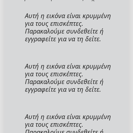
Αυτή η εικόνα είναι κρυμμένη
για τους επισκέπτες.
Παρακαλούμε συνδεθείτε ή
εγγραφείτε για να τη δείτε.
Αυτή η εικόνα είναι κρυμμένη
για τους επισκέπτες.
Παρακαλούμε συνδεθείτε ή
εγγραφείτε για να τη δείτε.
Αυτή η εικόνα είναι κρυμμένη
για τους επισκέπτες.
Παρακαλούμε συνδεθείτε ή