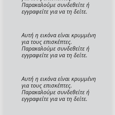
Παρακαλούμε συνδεθείτε ή
εγγραφείτε για να τη δείτε.
Αυτή η εικόνα είναι κρυμμένη
για τους επισκέπτες.
Παρακαλούμε συνδεθείτε ή
εγγραφείτε για να τη δείτε.
Αυτή η εικόνα είναι κρυμμένη
για τους επισκέπτες.
Παρακαλούμε συνδεθείτε ή
εγγραφείτε για να τη δείτε.