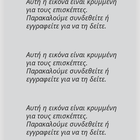
Αυτή η εικόνα είναι κρυμμένη
για τους επισκέπτες.
Παρακαλούμε συνδεθείτε ή
εγγραφείτε για να τη δείτε.
Αυτή η εικόνα είναι κρυμμένη
για τους επισκέπτες.
Παρακαλούμε συνδεθείτε ή
εγγραφείτε για να τη δείτε.
Αυτή η εικόνα είναι κρυμμένη
για τους επισκέπτες.
Παρακαλούμε συνδεθείτε ή
εγγραφείτε για να τη δείτε.