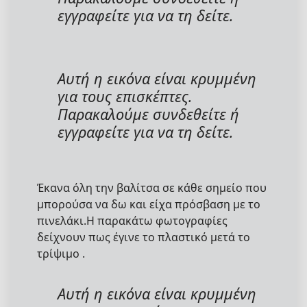
εγγραφείτε για να τη δείτε.
Αυτή η εικόνα είναι κρυμμένη
για τους επισκέπτες.
Παρακαλούμε συνδεθείτε ή
εγγραφείτε για να τη δείτε.
Έκανα όλη την βαλίτσα σε κάθε σημείο που
μπορούσα να δω και είχα πρόσβαση με το
πινελάκι.Η παρακάτω φωτογραφίες
δείχνουν πως έγινε το πλαστικό μετά το
τρίψιμο .
Αυτή η εικόνα είναι κρυμμένη