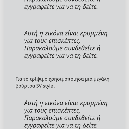
εγγραφείτε για να τη δείτε.
Αυτή η εικόνα είναι κρυμμένη
για τους επισκέπτες.
Παρακαλούμε συνδεθείτε ή
εγγραφείτε για να τη δείτε.
Για το τρίψιμο χρησιμοποίησα μια μεγάλη
βούρτσα SV style .
Αυτή η εικόνα είναι κρυμμένη
για τους επισκέπτες.
Παρακαλούμε συνδεθείτε ή
εγγραφείτε για να τη δείτε.