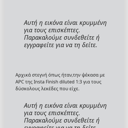
Αυτή η εικόνα είναι κρυμμένη
για τους επισκέπτες.
Παρακαλούμε συνδεθείτε ή
εγγραφείτε για να τη δείτε.
Αρχικά στεγνή όπως ήταν,την ψέκασα με
APC της Insta Finish diluted 1:3 για τους
δύσκολους λεκέδες που είχε.
Αυτή η εικόνα είναι κρυμμένη
για τους επισκέπτες.
Παρακαλούμε συνδεθείτε ή
εγγραφείτε για να τη δείτε.