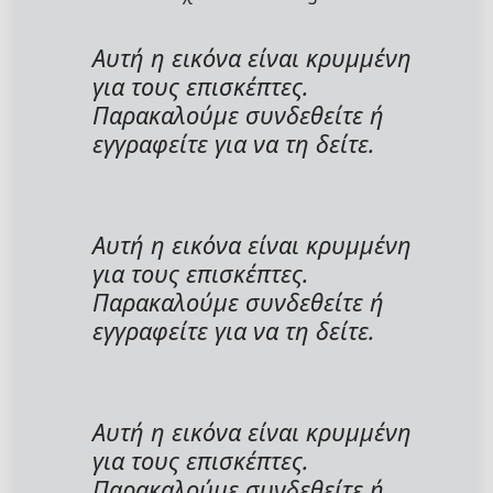
Αυτή η εικόνα είναι κρυμμένη
για τους επισκέπτες.
Παρακαλούμε συνδεθείτε ή
εγγραφείτε για να τη δείτε.
Αυτή η εικόνα είναι κρυμμένη
για τους επισκέπτες.
Παρακαλούμε συνδεθείτε ή
εγγραφείτε για να τη δείτε.
Αυτή η εικόνα είναι κρυμμένη
για τους επισκέπτες.
Παρακαλούμε συνδεθείτε ή