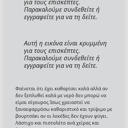
για τους επισκέπτες.
Παρακαλούμε συνδεθείτε ή
εγγραφείτε για να τη δείτε.
Αυτή η εικόνα είναι κρυμμένη
για τους επισκέπτες.
Παρακαλούμε συνδεθείτε ή
εγγραφείτε για να τη δείτε.
Φαίνεται ότι έχει καθαρίσει καλά αλλά αν
δεν ξεπλυθεί καλά με νερό δεν μπορώ να
είμαι σίγουρος.Ίσως χρειαστεί να
ξαναεφαρμόσω καθαριστικό και τρίψιμο με
βουρτσάκι αν οι λεκέδες δεν έχουν φύγει.
Λάστιχο και πιστολέτο ανά χείρας και