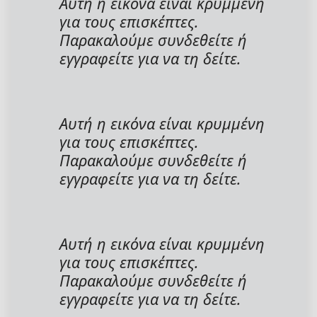
Αυτή η εικόνα είναι κρυμμένη
για τους επισκέπτες.
Παρακαλούμε συνδεθείτε ή
εγγραφείτε για να τη δείτε.
Αυτή η εικόνα είναι κρυμμένη
για τους επισκέπτες.
Παρακαλούμε συνδεθείτε ή
εγγραφείτε για να τη δείτε.
Αυτή η εικόνα είναι κρυμμένη
για τους επισκέπτες.
Παρακαλούμε συνδεθείτε ή
εγγραφείτε για να τη δείτε.