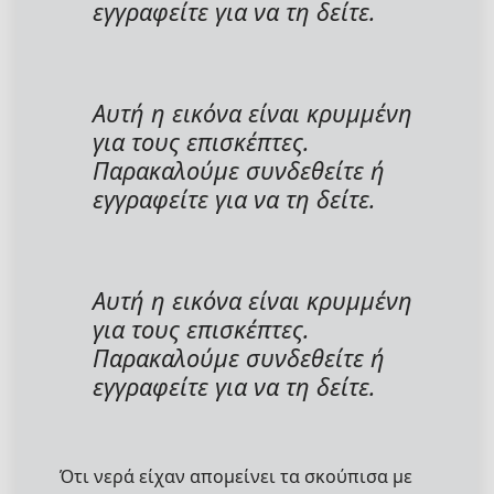
εγγραφείτε για να τη δείτε.
Αυτή η εικόνα είναι κρυμμένη
για τους επισκέπτες.
Παρακαλούμε συνδεθείτε ή
εγγραφείτε για να τη δείτε.
Αυτή η εικόνα είναι κρυμμένη
για τους επισκέπτες.
Παρακαλούμε συνδεθείτε ή
εγγραφείτε για να τη δείτε.
Ότι νερά είχαν απομείνει τα σκούπισα με