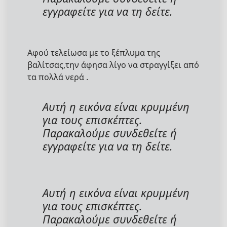
εγγραφείτε για να τη δείτε.
Αφού τελείωσα με το ξέπλυμα της
βαλίτσας,την άφησα λίγο να στραγγίξει από
τα πολλά νερά .
Αυτή η εικόνα είναι κρυμμένη
για τους επισκέπτες.
Παρακαλούμε συνδεθείτε ή
εγγραφείτε για να τη δείτε.
Αυτή η εικόνα είναι κρυμμένη
για τους επισκέπτες.
Παρακαλούμε συνδεθείτε ή