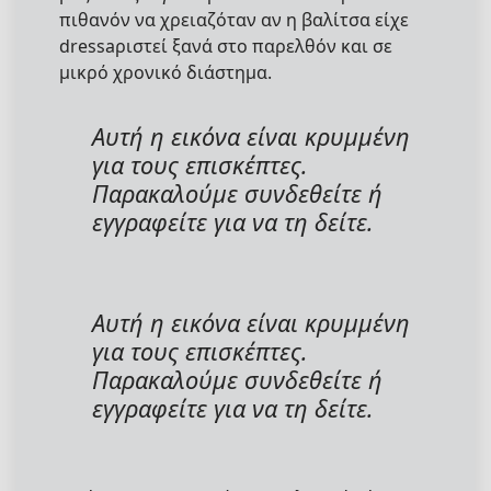
πιθανόν να χρειαζόταν αν η βαλίτσα είχε
dressaριστεί ξανά στο παρελθόν και σε
μικρό χρονικό διάστημα.
Αυτή η εικόνα είναι κρυμμένη
για τους επισκέπτες.
Παρακαλούμε συνδεθείτε ή
εγγραφείτε για να τη δείτε.
Αυτή η εικόνα είναι κρυμμένη
για τους επισκέπτες.
Παρακαλούμε συνδεθείτε ή
εγγραφείτε για να τη δείτε.