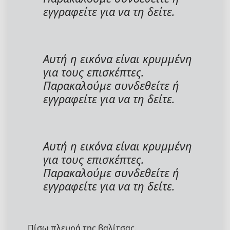
εγγραφείτε για να τη δείτε.
Αυτή η εικόνα είναι κρυμμένη
για τους επισκέπτες.
Παρακαλούμε συνδεθείτε ή
εγγραφείτε για να τη δείτε.
Αυτή η εικόνα είναι κρυμμένη
για τους επισκέπτες.
Παρακαλούμε συνδεθείτε ή
εγγραφείτε για να τη δείτε.
Πίσω πλευρά της βαλίτσας.