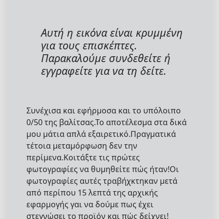
Αυτή η εικόνα είναι κρυμμένη
για τους επισκέπτες.
Παρακαλούμε συνδεθείτε ή
εγγραφείτε για να τη δείτε.
Συνέχισα και εφήρμοσα και το υπόλοιπο
0/50 της βαλίτσας.Το αποτέλεσμα στα δικά
μου μάτια απλά εξαιρετικό.Πραγματικά
τέτοια μεταμόρφωση δεν την
περίμενα.Κοιτάξτε τις πρώτες
φωτογραφίες να θυμηθείτε πώς ήταν!Οι
φωτογραφίες αυτές τραβήχκτηκαν μετά
από περίπου 15 λεπτά της αρχικής
εφαρμογής γαι να δούμε πως έχει
στεγνώσει το προϊόν και πώς δείχνει!