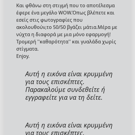
Και φθάνω στη στιγμή που το αποτέλεσμα
έφερε ένα μεγάλο WOW.Όπως βλέπετε και
εσείς στις φωτογραφίες που
ακολουθούν,το 50/50 βγάζει μάτια.Μέρα με
νύχτα η διαφορά με μια μόνο εφαρμογή!
Τρομερή ''καθαρότητα'' και γυαλάδα χωρίς
στίγματα.
Enjoy.
Αυτή η εικόνα είναι κρυμμένη
για τους επισκέπτες.
Παρακαλούμε συνδεθείτε ή
εγγραφείτε για να τη δείτε.
Αυτή η εικόνα είναι κρυμμένη
για τους επισκέπτες.