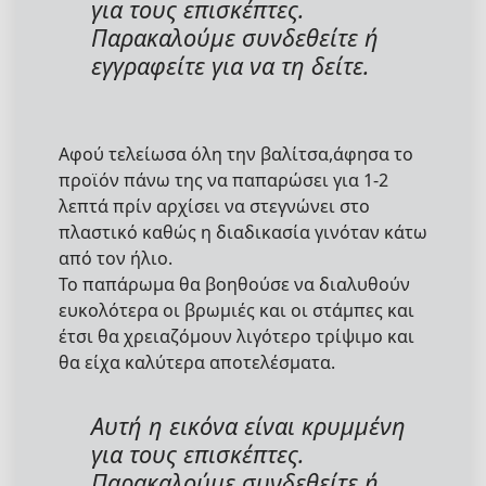
για τους επισκέπτες.
Παρακαλούμε συνδεθείτε ή
εγγραφείτε για να τη δείτε.
Αφού τελείωσα όλη την βαλίτσα,άφησα το
προϊόν πάνω της να παπαρώσει για 1-2
λεπτά πρίν αρχίσει να στεγνώνει στο
πλαστικό καθώς η διαδικασία γινόταν κάτω
από τον ήλιο.
Το παπάρωμα θα βοηθούσε να διαλυθούν
ευκολότερα οι βρωμιές και οι στάμπες και
έτσι θα χρειαζόμουν λιγότερο τρίψιμο και
θα είχα καλύτερα αποτελέσματα.
Αυτή η εικόνα είναι κρυμμένη
για τους επισκέπτες.
Παρακαλούμε συνδεθείτε ή