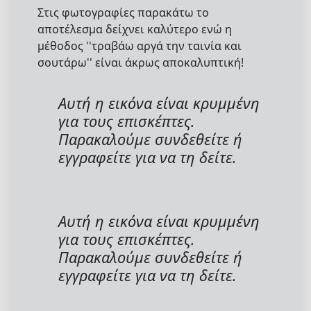
Στις φωτογραφίες παρακάτω το
αποτέλεσμα δείχνει καλύτερο ενώ η
μέθοδος ''τραβάω αργά την ταινία και
σουτάρω'' είναι άκρως αποκαλυπτική!
Αυτή η εικόνα είναι κρυμμένη
για τους επισκέπτες.
Παρακαλούμε συνδεθείτε ή
εγγραφείτε για να τη δείτε.
Αυτή η εικόνα είναι κρυμμένη
για τους επισκέπτες.
Παρακαλούμε συνδεθείτε ή
εγγραφείτε για να τη δείτε.