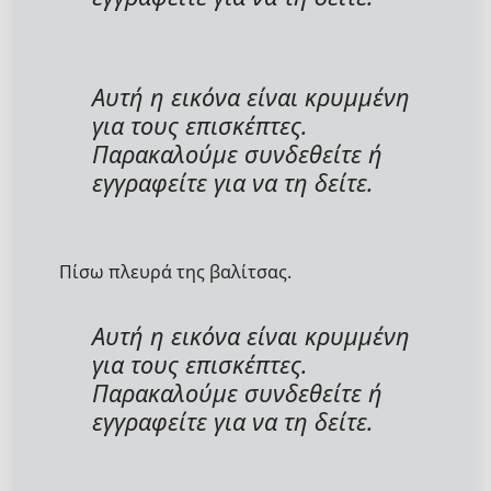
Αυτή η εικόνα είναι κρυμμένη
για τους επισκέπτες.
Παρακαλούμε συνδεθείτε ή
εγγραφείτε για να τη δείτε.
Πίσω πλευρά της βαλίτσας.
Αυτή η εικόνα είναι κρυμμένη
για τους επισκέπτες.
Παρακαλούμε συνδεθείτε ή
εγγραφείτε για να τη δείτε.