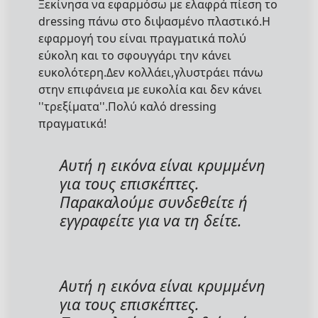
Ξεκίνησα να εφαρμόσω με ελαφρά πίεση το
dressing πάνω στο διψασμένο πλαστικό.Η
εφαρμογή του είναι πραγματικά πολύ
εύκολη και το σφουγγάρι την κάνει
ευκολότερη.Δεν κολλάει,γλυστράει πάνω
στην επιφάνεια με ευκολία και δεν κάνει
''τρεξίματα''.Πολύ καλό dressing
πραγματικά!
Αυτή η εικόνα είναι κρυμμένη
για τους επισκέπτες.
Παρακαλούμε συνδεθείτε ή
εγγραφείτε για να τη δείτε.
Αυτή η εικόνα είναι κρυμμένη
για τους επισκέπτες.