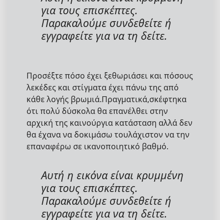
για τους επισκέπτες.
Παρακαλούμε συνδεθείτε ή
εγγραφείτε για να τη δείτε.
Προσέξτε πόσο έχει ξεθωριάσει και πόσους
λεκέδες και στίγματα έχει πάνω της από
κάθε λογής βρωμιά.Πραγματικά,σκέφτηκα
ότι πολύ δύσκολα θα επανέλθει στην
αρχική της καινούργια κατάσταση αλλά δεν
θα έχανα να δοκιμάσω τουλάχιστον να την
επαναφέρω σε ικανοποιητικό βαθμό.
Αυτή η εικόνα είναι κρυμμένη
για τους επισκέπτες.
Παρακαλούμε συνδεθείτε ή
εγγραφείτε για να τη δείτε.