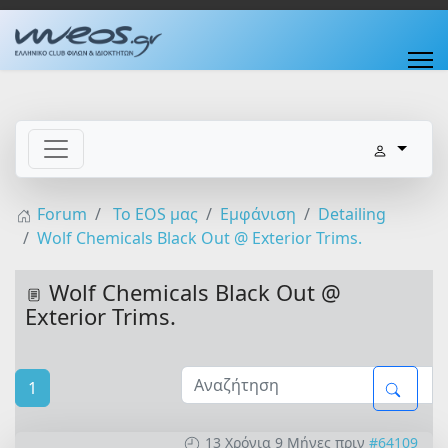
Forum
Το EOS μας
Εμφάνιση
Detailing
Wolf Chemicals Black Out @ Exterior Trims.
Wolf Chemicals Black Out @
Exterior Trims.
1
13 Χρόνια 9 Μήνες πριν
#64109