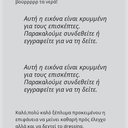
βούρρρρρ τα νερά!
Αυτή η εικόνα είναι κρυμμένη
για τους επισκέπτες.
Παρακαλούμε συνδεθείτε ή
εγγραφείτε για να τη δείτε.
Αυτή η εικόνα είναι κρυμμένη
για τους επισκέπτες.
Παρακαλούμε συνδεθείτε ή
εγγραφείτε για να τη δείτε.
Καλό,πολύ καλό ξέπλυμα προκειμένου η
επιφάνεια να μείνει καθαρή πρός έλεγχο
αλλά και να δεχτεί το dressing.